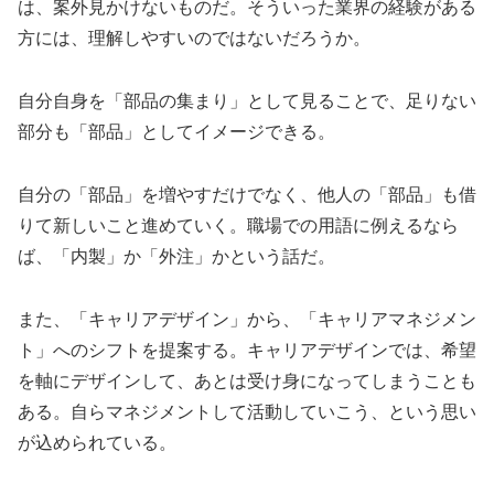
は、案外見かけないものだ。そういった業界の経験がある
方には、理解しやすいのではないだろうか。
自分自身を「部品の集まり」として見ることで、足りない
部分も「部品」としてイメージできる。
自分の「部品」を増やすだけでなく、他人の「部品」も借
りて新しいこと進めていく。職場での用語に例えるなら
ば、「内製」か「外注」かという話だ。
また、「キャリアデザイン」から、「キャリアマネジメン
ト」へのシフトを提案する。キャリアデザインでは、希望
を軸にデザインして、あとは受け身になってしまうことも
ある。自らマネジメントして活動していこう、という思い
が込められている。