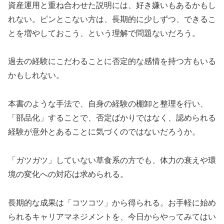
資産運用と重ね合わせた説明には、好き嫌いもあるかもし
れない。ピンとこない方は、長期的に少しずつ、できるこ
とを増やしておこう、という理解で問題ないだろう。
過去の経験にこだわることに否定的な感情を持つ方もいる
かもしれない。
本書のような手法で、自身の経験の棚卸と整理を行い、
「部品化」することで、否定ばかりではなく、認められる
経験が意外とあることに気づくのではないだろうか。
「ガツガツ」していない草食系の方でも、体力の衰えや環
境の変化への対応は求められる。
長期的な成果は「コツコツ」から得られる。お手軽に始め
られるキャリアマネジメントを、今日からやってみてはい