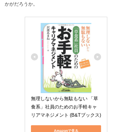
かがだろうか。
無理しないから無駄もない 「草
食系」社員のためのお手軽キャ
リアマネジメント (B&Tブックス)
Amazonで見る