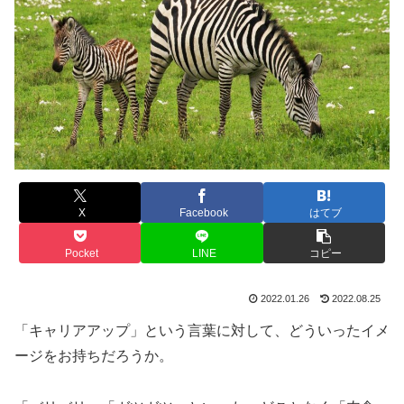
X
Facebook
はてブ
Pocket
LINE
コピー
2022.01.26
2022.08.25
「キャリアアップ」という言葉に対して、どういったイメ
ージをお持ちだろうか。