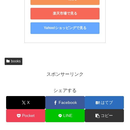
楽天市場で見る
Yahoo!ショッピングで見る
books
スポンサーリンク
シェアする
X
Facebook
はてブ
Pocket
LINE
コピー