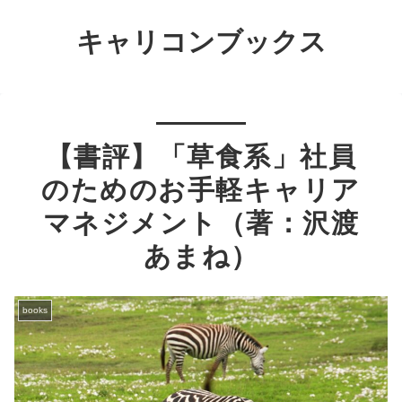
キャリコンブックス
【書評】「草食系」社員
のためのお手軽キャリア
マネジメント（著：沢渡
あまね）
books