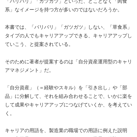
「バリバリ」「ガツガツ」といった、どことなく「肉食
系」なイメージを持つ方が多いのではないだろうか。
本書では、「バリバリ」「ガツガツ」しない、「草食系」
タイプの人でもキャリアアップできる、キャリアアップし
ていこう、と提案されている。
そのために著者が提案するのは「自分資産運用型のキャリ
アマネジメント」だ。
「自分資産」（＝経験やスキル）を「引き出し」や「部
品」に分解して、それを組み合わせることで、いかに楽を
して成果やキャリアアップにつなげていくか、を考えてい
く。
キャリアの用語を、製造業の職場での用語に例えた説明