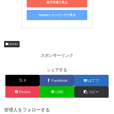
楽天市場で見る
Yahoo!ショッピングで見る
books
スポンサーリンク
シェアする
X
Facebook
はてブ
Pocket
LINE
コピー
管理人をフォローする