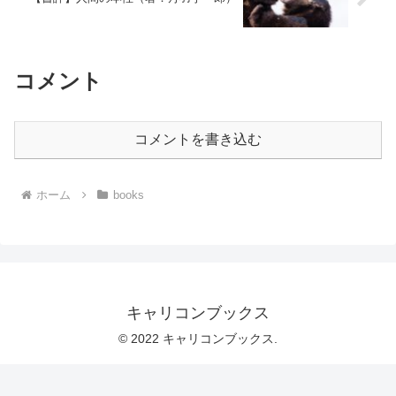
コメント
コメントを書き込む
ホーム
books
キャリコンブックス
© 2022 キャリコンブックス.